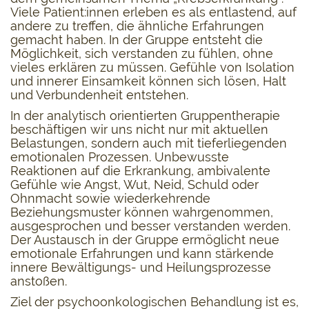
Viele Patient:innen erleben es als entlastend, auf
andere zu treffen, die ähnliche Erfahrungen
gemacht haben. In der Gruppe entsteht die
Möglichkeit, sich verstanden zu fühlen, ohne
vieles erklären zu müssen. Gefühle von Isolation
und innerer Einsamkeit können sich lösen, Halt
und Verbundenheit entstehen.
In der analytisch orientierten Gruppentherapie
beschäftigen wir uns nicht nur mit aktuellen
Belastungen, sondern auch mit tieferliegenden
emotionalen Prozessen. Unbewusste
Reaktionen auf die Erkrankung, ambivalente
Gefühle wie Angst, Wut, Neid, Schuld oder
Ohnmacht sowie wiederkehrende
Beziehungsmuster können wahrgenommen,
ausgesprochen und besser verstanden werden.
Der Austausch in der Gruppe ermöglicht neue
emotionale Erfahrungen und kann stärkende
innere Bewältigungs- und Heilungsprozesse
anstoßen.
Ziel der psychoonkologischen Behandlung ist es,