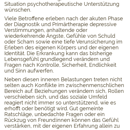
Situation psychotherapeutische Unterstützung
wünschen.
Viele Betroffene erleben nach der akuten Phase
der Diagnostik und Primärtherapie depressive
Verstimmungen, anhaltende oder
wiederkehrende Ängste, Gefühle von Schuld
oder Scham sowie eine tiefe Verunsicherung im
Erleben des eigenen Körpers und der eigenen
Identität. Die Erkrankung kann das bisherige
Lebensgefühl grundlegend verändern und
Fragen nach Kontrolle, Sicherheit, Endlichkeit
und Sinn aufwerfen.
Neben diesen inneren Belastungen treten nicht
selten auch Konflikte im zwischenmenschlichen
Bereich auf. Beziehungen verändern sich, Rollen
verschieben sich, und das soziale Umfeld
reagiert nicht immer so unterstützend, wie es
erhofft oder benötigt wird. Gut gemeinte
Ratschläge, unbedachte Fragen oder ein
Rückzug von Freund:innen können das Gefühl
verstärken, mit der eigenen Erfahrung allein zu