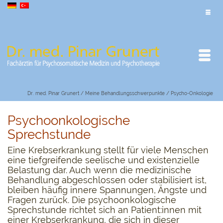
Dr. med. Pinar Grunert
/
Meine Behandlungsschwerpunkte
/
Psycho-Onkologie
Psychoonkologische
Sprechstunde
Eine Krebserkrankung stellt für viele Menschen
eine tiefgreifende seelische und existenzielle
Belastung dar. Auch wenn die medizinische
Behandlung abgeschlossen oder stabilisiert ist,
bleiben häufig innere Spannungen, Ängste und
Fragen zurück. Die psychoonkologische
Sprechstunde richtet sich an Patient:innen mit
einer Krebserkrankung, die sich in dieser