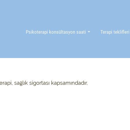
Psikoterapi konsültasyon saati
Terapi teklifleri
terapi, sağlık sigortası kapsamındadır.