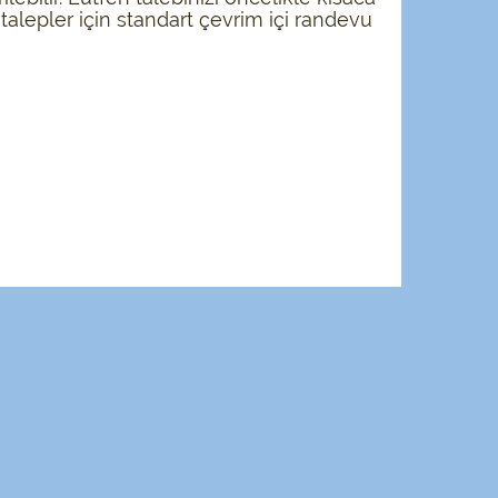
r talepler için standart çevrim içi randevu