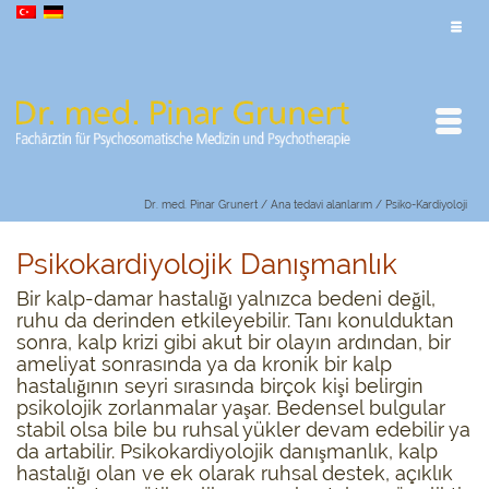
Dr. med. Pinar Grunert
/
Ana tedavi alanlarım
/
Psiko-Kardiyoloji
Psikokardiyolojik Danışmanlık
Bir kalp-damar hastalığı yalnızca bedeni değil,
ruhu da derinden etkileyebilir. Tanı konulduktan
sonra, kalp krizi gibi akut bir olayın ardından, bir
ameliyat sonrasında ya da kronik bir kalp
hastalığının seyri sırasında birçok kişi belirgin
psikolojik zorlanmalar yaşar. Bedensel bulgular
stabil olsa bile bu ruhsal yükler devam edebilir ya
da artabilir. Psikokardiyolojik danışmanlık, kalp
hastalığı olan ve ek olarak ruhsal destek, açıklık